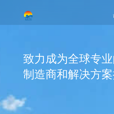
致力成为全球专业
制造商和解决方案